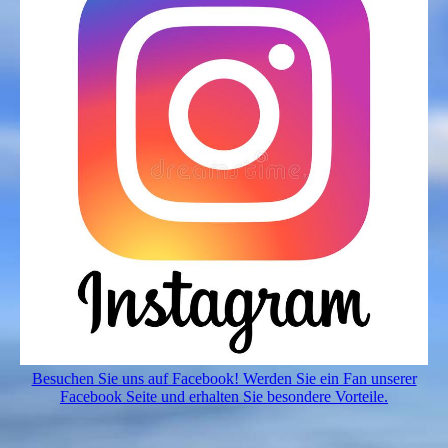
Besuchen Sie uns auf Facebook! Werden Sie ein Fan unserer
Facebook Seite und erhalten Sie besondere Vorteile.