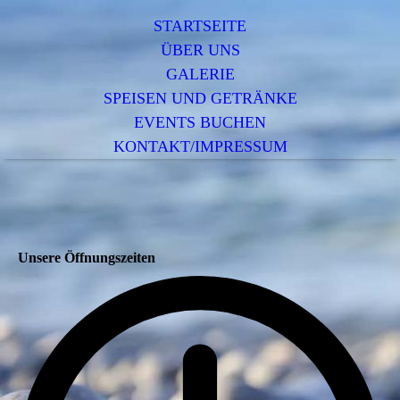
STARTSEITE
ÜBER UNS
GALERIE
SPEISEN UND GETRÄNKE
EVENTS BUCHEN
KONTAKT/IMPRESSUM
Unsere Öffnungszeiten