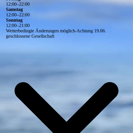
12
:
00
–
22
:
00
Samstag
12
:
00
–
22
:
00
Sonntag
12
:
00
–
21
:
00
Wetterbedingte Änderungen möglich-Achtung 19.06.
geschlossene Gesellschaft