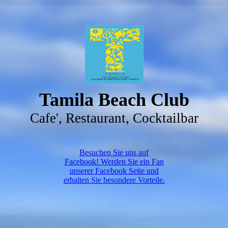
Tamila Beach Club
Cafe', Restaurant, Cocktailbar
Besuchen Sie uns auf
Facebook! Werden Sie ein Fan
unserer Facebook Seite und
erhalten Sie besondere Vorteile.