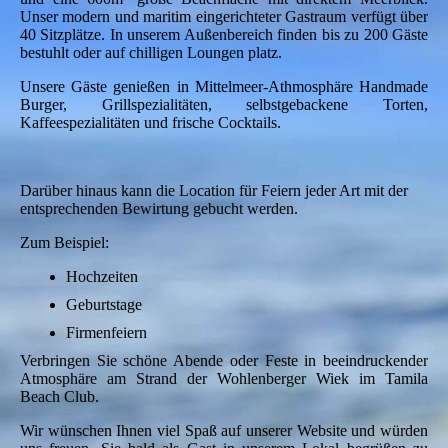
Unser modern und maritim eingerichteter Gastraum verfügt über
40 Sitzplätze. In unserem Außenbereich finden bis zu 200 Gäste
bestuhlt oder auf chilligen Loungen platz.
Unsere Gäste genießen in Mittelmeer-Athmosphäre Handmade
Burger, Grillspezialitäten, selbstgebackene Torten,
Kaffeespezialitäten und frische Cocktails.
Darüber hinaus kann die Location für Feiern jeder Art mit der
entsprechenden Bewirtung gebucht werden.
Zum Beispiel:
Hochzeiten
Geburtstage
Firmenfeiern
Verbringen Sie schöne Abende oder Feste in beeindruckender
Atmosphäre am Strand der Wohlenberger Wiek im Tamila
Beach Club.
Wir wünschen Ihnen viel Spaß auf unserer Website und würden