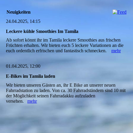
Neuigkeiten
24.04.2025, 14:15
Leckere kühle Smoothies Im Tamila
Ab sofort könnt ihr im Tamila leckere Smoothies aus frischen
Früchten erhalten. Wir bieten euch 5 leckere Variationen an die
euch ordentlich erfrischen und fantastisch schmecken.
mehr
01.04.2025, 12:00
E-Bikes im Tamila laden
Wir bieten unseren Gästen an, ihr E Bike an unserer neuen
Fahrradstation zu laden. Von ca. 30 Fahrradständern sind 10 mit
der Möglichkeit seinen Fahrradakku aufzuladen
versehen.
mehr