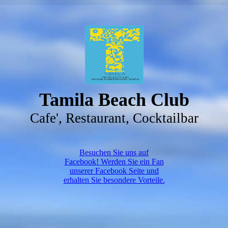
Tamila Beach Club
Cafe', Restaurant, Cocktailbar
Besuchen Sie uns auf
Facebook! Werden Sie ein Fan
unserer Facebook Seite und
erhalten Sie besondere Vorteile.