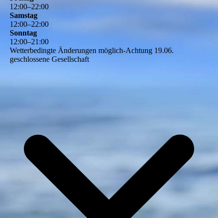
12
:
00
–
22
:
00
Samstag
12
:
00
–
22
:
00
Sonntag
12
:
00
–
21
:
00
Wetterbedingte Änderungen möglich-Achtung 19.06.
geschlossene Gesellschaft