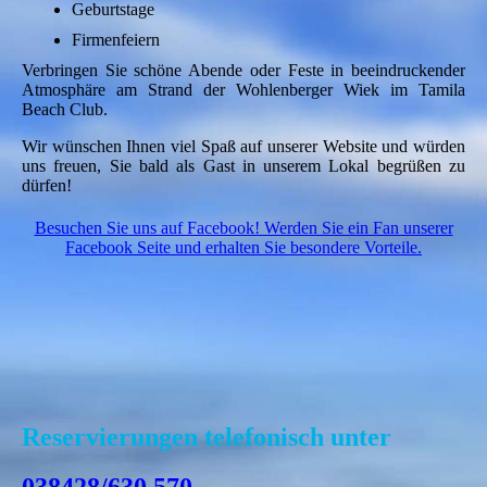
Geburtstage
Firmenfeiern
Verbringen Sie schöne Abende oder Feste in beeindruckender
Atmosphäre am Strand der Wohlenberger Wiek im Tamila
Beach Club.
Wir wünschen Ihnen viel Spaß auf unserer Website und würden
uns freuen, Sie bald als Gast in unserem Lokal begrüßen zu
dürfen!
Besuchen Sie uns auf Facebook! Werden Sie ein Fan unserer
Facebook Seite und erhalten Sie besondere Vorteile.
Reservierungen
telefo
nisch
unter