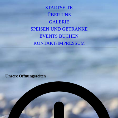
STARTSEITE
ÜBER UNS
GALERIE
SPEISEN UND GETRÄNKE
EVENTS BUCHEN
KONTAKT/IMPRESSUM
Unsere Öffnungszeiten