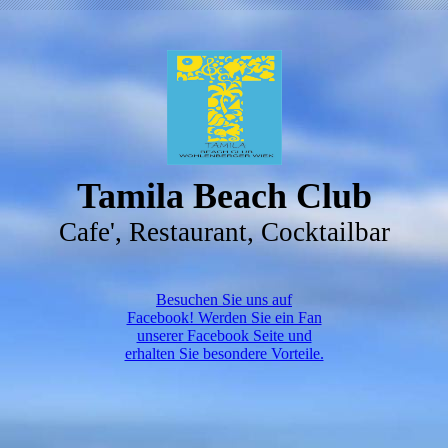
Tamila Beach Club
Cafe', Restaurant, Cocktailbar
Besuchen Sie uns auf
Facebook! Werden Sie ein Fan
unserer Facebook Seite und
erhalten Sie besondere Vorteile.