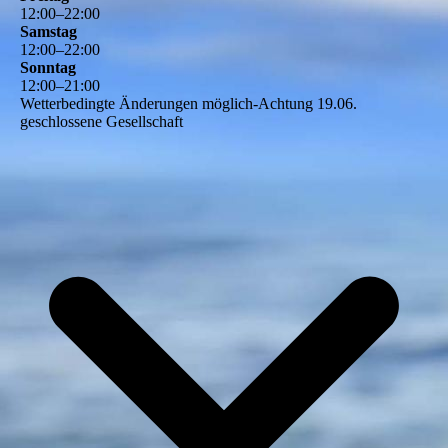
12
:
00
–
22
:
00
Samstag
12
:
00
–
22
:
00
Sonntag
12
:
00
–
21
:
00
Wetterbedingte Änderungen möglich-Achtung 19.06.
geschlossene Gesellschaft