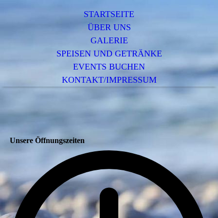
STARTSEITE
ÜBER UNS
GALERIE
SPEISEN UND GETRÄNKE
EVENTS BUCHEN
KONTAKT/IMPRESSUM
Unsere Öffnungszeiten