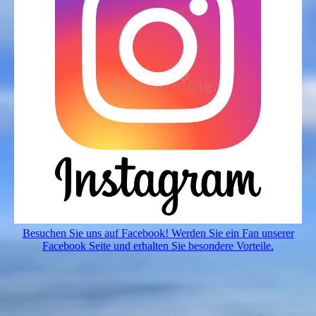
Besuchen Sie uns auf Facebook! Werden Sie ein Fan unserer
Facebook Seite und erhalten Sie besondere Vorteile.