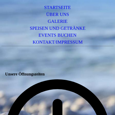
STARTSEITE
ÜBER UNS
GALERIE
SPEISEN UND GETRÄNKE
EVENTS BUCHEN
KONTAKT/IMPRESSUM
Unsere Öffnungszeiten