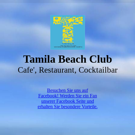
Tamila Beach Club
Cafe', Restaurant, Cocktailbar
Besuchen Sie uns auf
Facebook! Werden Sie ein Fan
unserer Facebook Seite und
erhalten Sie besondere Vorteile.