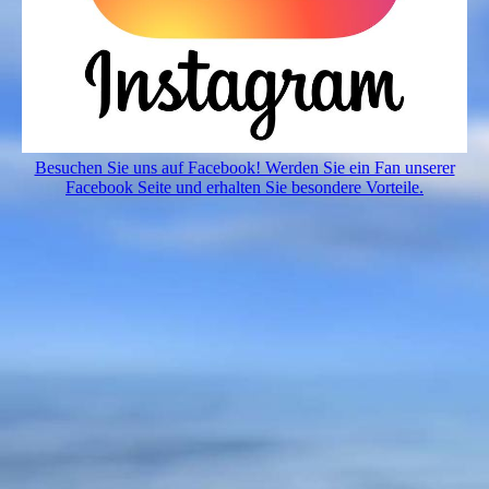
Besuchen Sie uns auf Facebook! Werden Sie ein Fan unserer
Facebook Seite und erhalten Sie besondere Vorteile.