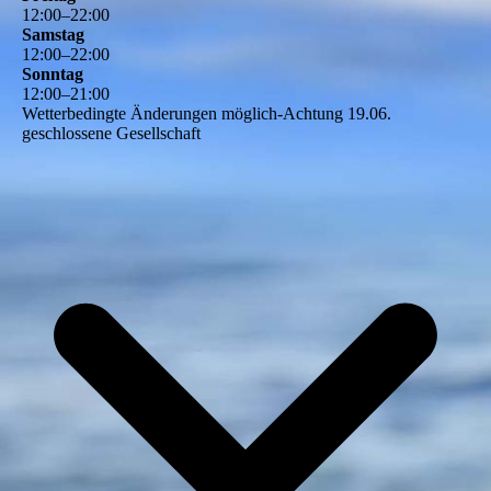
12
:
00
–
22
:
00
Samstag
12
:
00
–
22
:
00
Sonntag
12
:
00
–
21
:
00
Wetterbedingte Änderungen möglich-Achtung 19.06.
geschlossene Gesellschaft